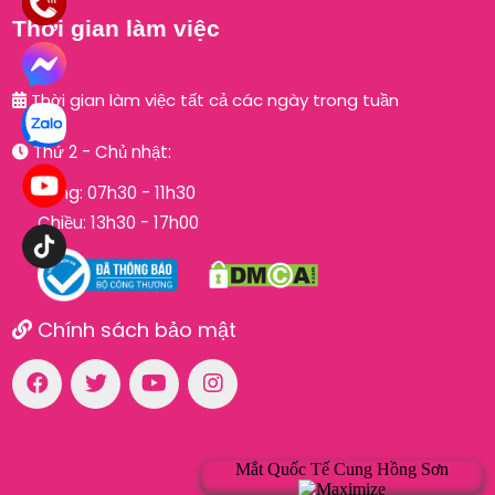
Thời gian làm việc
Thời gian làm việc tất cả các ngày trong tuần
Thứ 2 - Chủ nhật:
Sáng: 07h30 - 11h30
Chiều: 13h30 - 17h00
Chính sách bảo mật